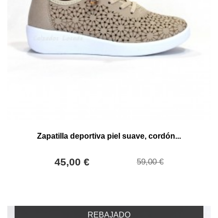
Zapatilla deportiva piel suave, cordón...
45,00 €
59,00 €
REBAJADO