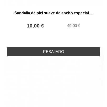
Sandalia de piel suave de ancho especial....
10,00 €
49,00 €
REBAJADO