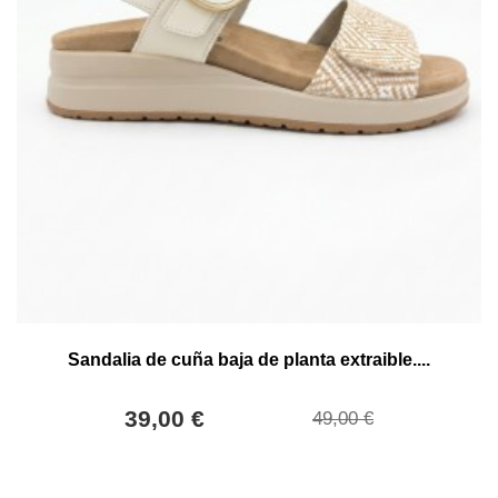
Sandalia de cuña baja de planta extraible....
39,00 €
49,00 €