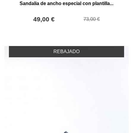
Sandalia de ancho especial con plantilla...
49,00 €
73,00 €
REBAJADO