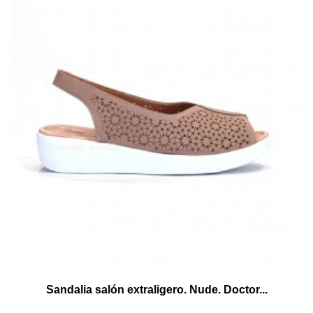
Sandalia salón extraligero. Nude. Doctor...