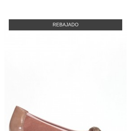
REBAJADO