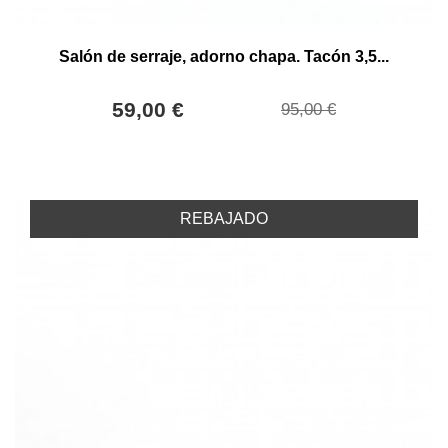
Salón de serraje, adorno chapa. Tacón 3,5...
59,00 €
95,00 €
REBAJADO