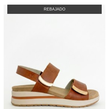
REBAJADO