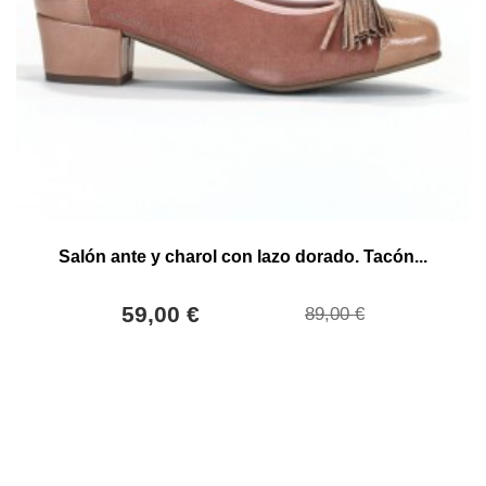
Salón ante y charol con lazo dorado. Tacón...
59,00 €
89,00 €