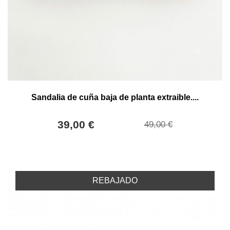
Sandalia de cuña baja de planta extraible....
39,00 €
49,00 €
REBAJADO