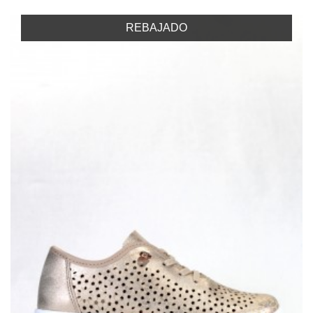
REBAJADO