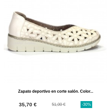
Zapato deportivo en corte salón. Color...
35,70 €
51,00 €
-30%