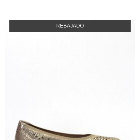
REBAJADO