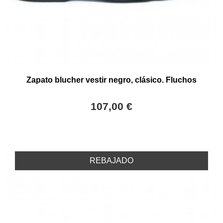
Zapato blucher vestir negro, clásico. Fluchos
107,00 €
REBAJADO