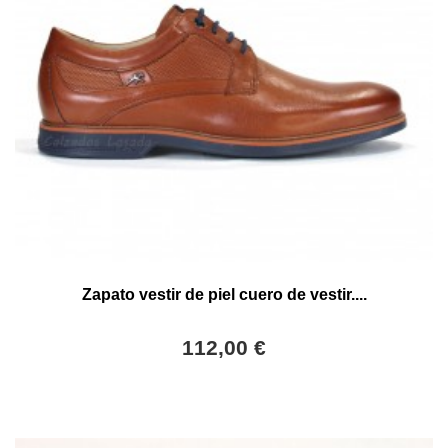
Zapato vestir de piel cuero de vestir....
112,00 €