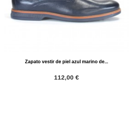
Zapato vestir de piel azul marino de...
112,00 €