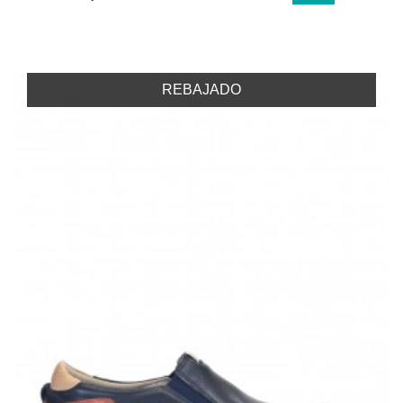
REBAJADO