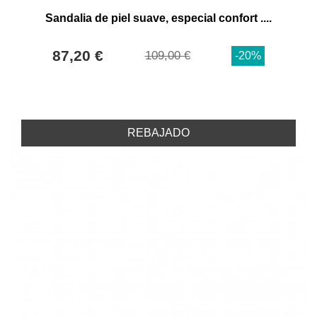
Sandalia de piel suave, especial confort ....
87,20 €
109,00 €
-20%
REBAJADO