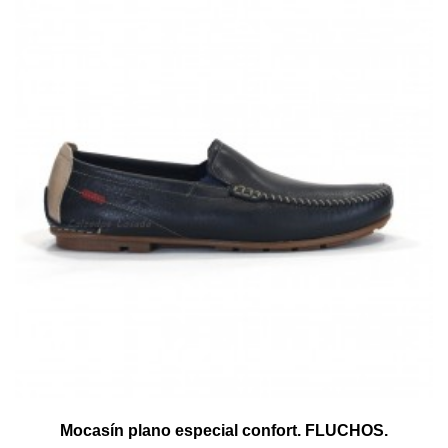
Mocasín plano especial confort. FLUCHOS.