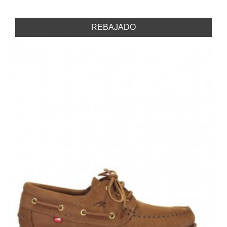
REBAJADO