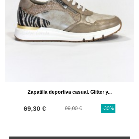
Zapatilla deportiva casual. Glitter y...
69,30 €
99,00 €
-30%