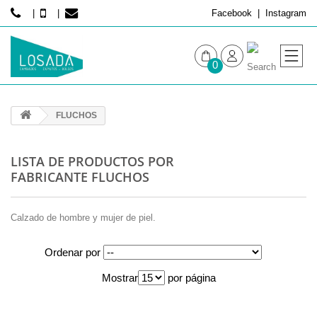
Facebook
Instagram
0
MUJER
FLUCHOS
HOMBRE
LISTA DE PRODUCTOS POR
FABRICANTE FLUCHOS
Calzado de hombre y mujer de piel.
Ordenar por
Mostrar
por página