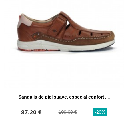
Sandalia de piel suave, especial confort ....
87,20 €
109,00 €
-20%