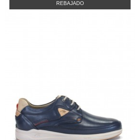
REBAJADO