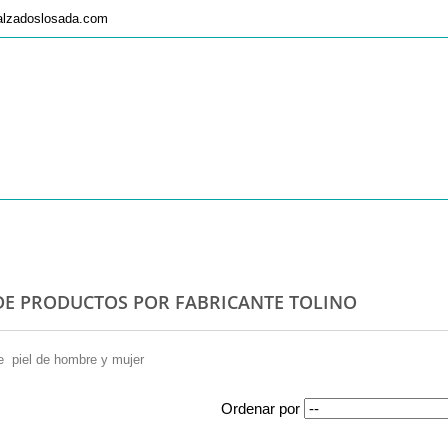
alzadoslosada.com
 DE PRODUCTOS POR FABRICANTE TOLINO
e piel de hombre y mujer
Ordenar por