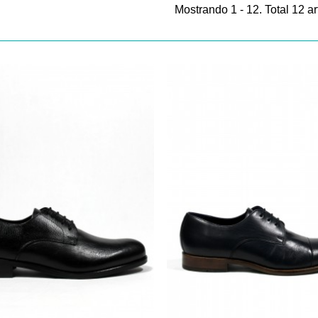
Mostrando 1 - 12. Total 12 ar