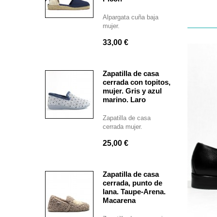
Alpargata cuña baja
mujer.
33,00 €
Zapatilla de casa
cerrada con topitos,
mujer. Gris y azul
marino. Laro
Zapatilla de casa
cerrada mujer.
25,00 €
Zapatilla de casa
cerrada, punto de
lana. Taupe-Arena.
Macarena