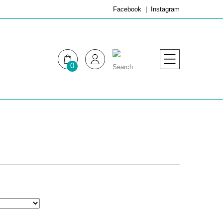
Facebook
Instagram
0
MUJER
HOMBRE