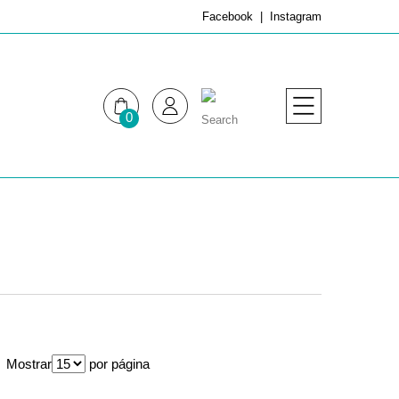
Facebook
Instagram
0
MUJER
HOMBRE
Mostrar
por página