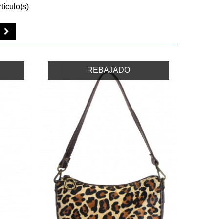
tículo(s)
REBAJADO