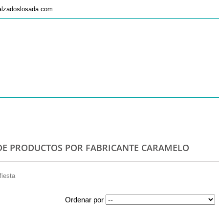
alzadoslosada.com
 DE PRODUCTOS POR FABRICANTE CARAMELO
fiesta
Ordenar por