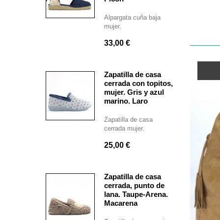
Alpargata cuña baja
mujer.
33,00 €
Zapatilla de casa
cerrada con topitos,
mujer. Gris y azul
marino. Laro
Zapatilla de casa
cerrada mujer.
25,00 €
Zapatilla de casa
cerrada, punto de
lana. Taupe-Arena.
Macarena