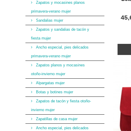
Zapatos y mocasines planos
primavera-verano mujer
45,
Sandalias mujer
Zapatos y sandalias de tacón y
fiesta mujer
Ancho especial, pies delicados
primavera-verano mujer
Zapatos planos y mocasines
otoño-invierno mujer
Alpargatas mujer
Botas y botines mujer
Zapatos de tacón y fiesta otoño-
invierno mujer
Zapatillas de casa mujer
Ancho especial, pies delicados