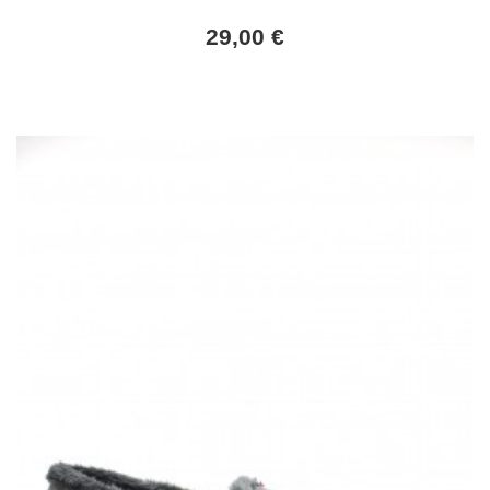
29,00 €