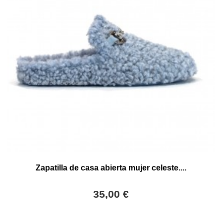
Zapatilla de casa abierta mujer celeste....
35,00 €