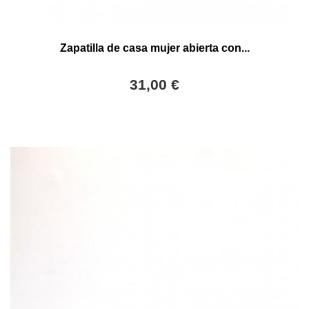
Zapatilla de casa mujer abierta con...
31,00 €