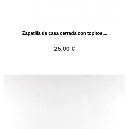
Zapatilla de casa cerrada con topitos,...
25,00 €