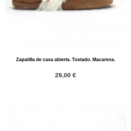
Zapatilla de casa abierta. Tostado. Macarena.
29,00 €