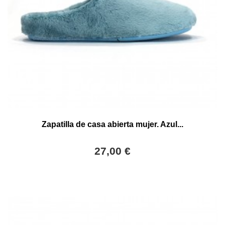
Zapatilla de casa abierta mujer. Azul...
27,00 €