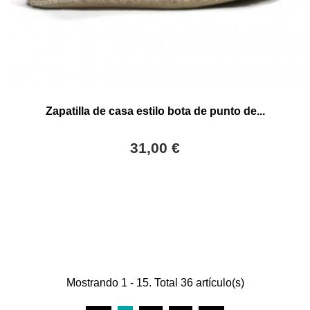
Zapatilla de casa estilo bota de punto de...
31,00 €
Mostrando 1 - 15. Total 36 artículo(s)