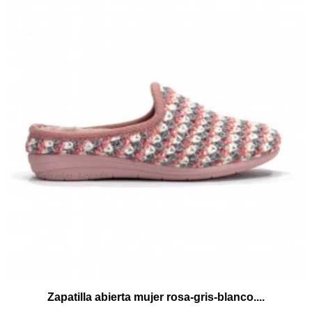
Zapatilla abierta mujer rosa-gris-blanco....