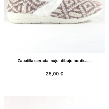
Zapatilla cerrada mujer dibujo nórdica....
25,00 €