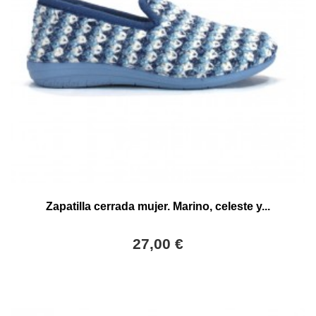
Zapatilla cerrada mujer. Marino, celeste y...
27,00 €