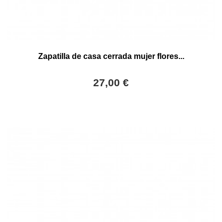
Zapatilla de casa cerrada mujer flores...
27,00 €