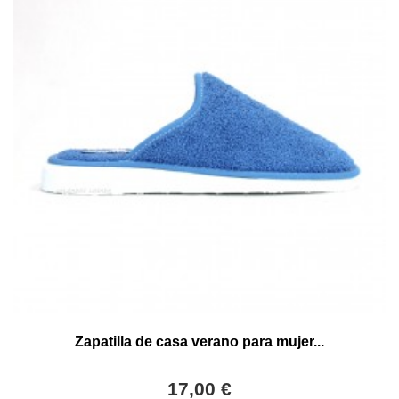
Zapatilla de casa verano para mujer...
17,00 €