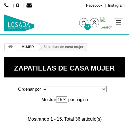
Facebook
Instagram
0
MUJER
MUJER
Zapatillas de casa mujer
HOMBRE
ZAPATILLAS DE CASA MUJER
Ordenar por
Mostrar
por página
Mostrando 1 - 15. Total 36 artículo(s)