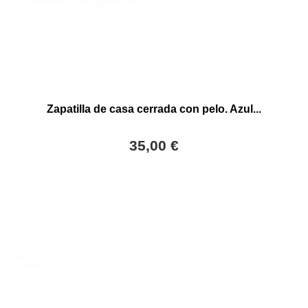
Zapatilla de casa cerrada con pelo. Azul...
35,00 €