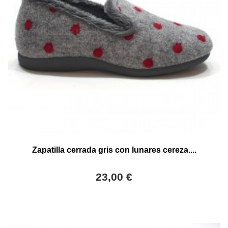
Zapatilla cerrada gris con lunares cereza....
23,00 €