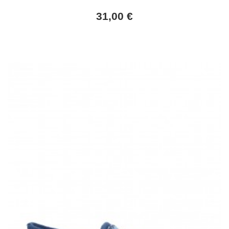
31,00 €