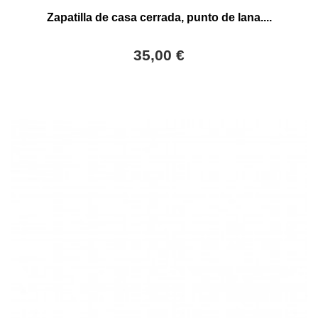
Zapatilla de casa cerrada, punto de lana....
35,00 €