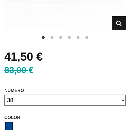
41,50 €
83,00 €
NÚMERO
COLOR