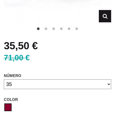
35,50 €
71,00 €
NÚMERO
COLOR