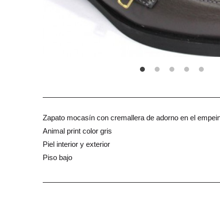
Zapato mocasín con cremallera de adorno en el empei
Animal print color gris
Piel interior y exterior
Piso bajo