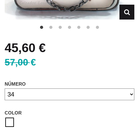
45,60 €
57,00 €
NÚMERO
COLOR