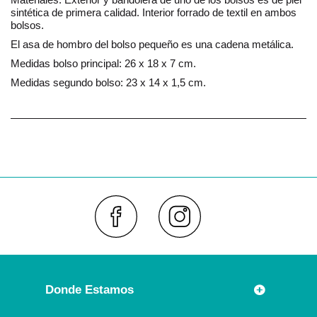
sintética de primera calidad. Interior forrado de textil en ambos
bolsos.
El asa de hombro del bolso pequeño es una cadena metálica.
Medidas bolso principal: 26 x 18 x 7 cm.
Medidas segundo bolso: 23 x 14 x 1,5 cm.
Faceboo
Inst
Donde Estamos
Rúa Príncipe 7