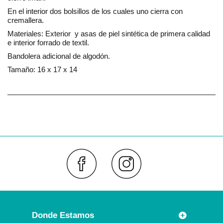
En el interior dos bolsillos de los cuales uno cierra con
cremallera.
Materiales: Exterior y asas de piel sintética de primera calidad
e interior forrado de textil.
Bandolera adicional de algodón.
Tamaño: 16 x 17 x 14
Faceboo
Inst
Donde Estamos