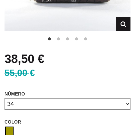
38,50 €
55,00 €
NÚMERO
COLOR