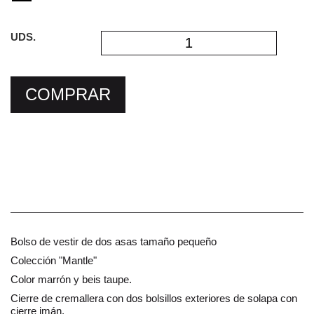
UDS.
COMPRAR
Bolso de vestir de dos asas tamaño pequeño
Colección "Mantle"
Color marrón y beis taupe.
Cierre de cremallera con dos bolsillos exteriores de solapa con
cierre imán.