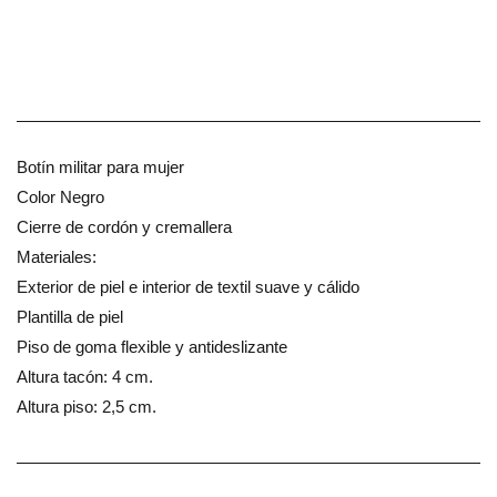
Botín militar para mujer
Color Negro
Cierre de cordón y cremallera
Materiales:
Exterior de piel e interior de textil suave y cálido
Plantilla de piel
Piso de goma flexible y antideslizante
Altura tacón: 4 cm.
Altura piso: 2,5 cm.