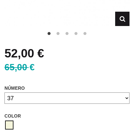
52,00 €
65,00 €
NÚMERO
COLOR