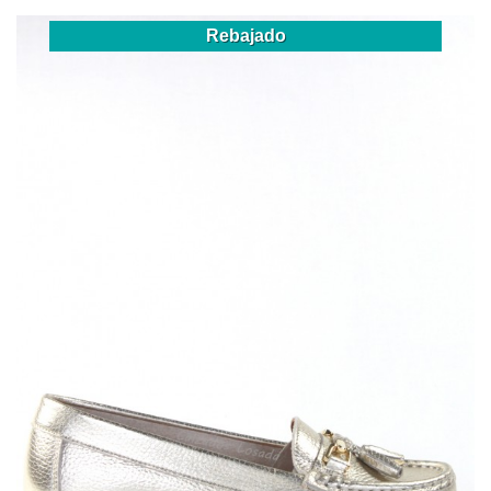
Rebajado