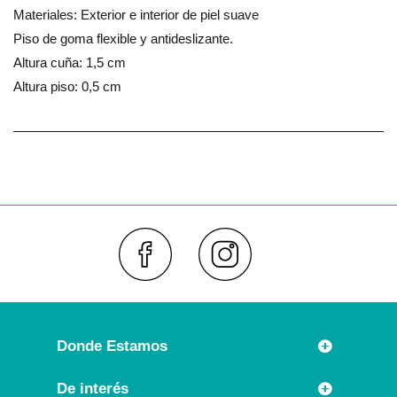
Materiales: Exterior e interior de piel suave
Piso de goma flexible y antideslizante.
Altura cuña: 1,5 cm
Altura piso: 0,5 cm
Faceboo
Inst
Donde Estamos
Rúa Príncipe 7
De interés