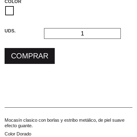
COLOR
UDS.
COMPRAR
Mocasín clasico con borlas y estribo metálico, de piel suave
efecto guante.
Color Dorado