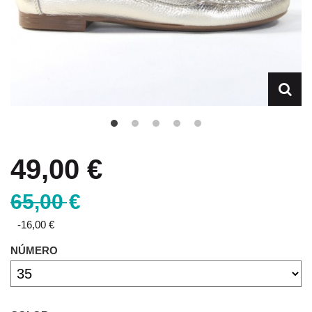
49,00 €
65,00 €
-16,00 €
NÚMERO