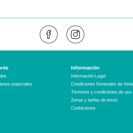
Faceboo
Inst
erés
Información
des
Información Legal
ones especiales
Condiciones Generales de Vent
Términos y condiciones de uso
Zonas y tarifas de envío
Contáctenos