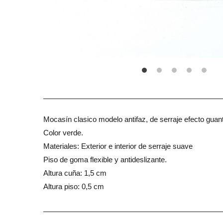
Mocasín clasico modelo antifaz, de serraje efecto guan
Color verde.
Materiales: Exterior e interior de serraje suave
Piso de goma flexible y antideslizante.
Altura cuña: 1,5 cm
Altura piso: 0,5 cm