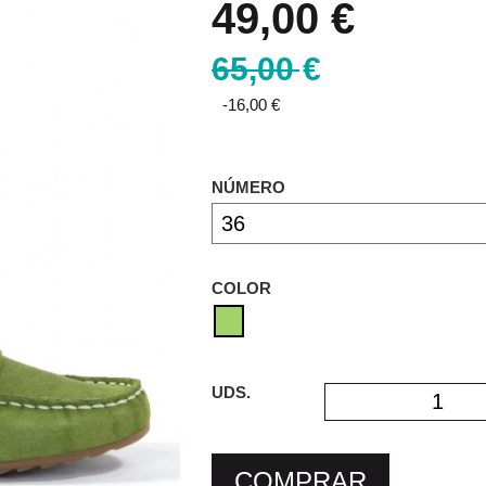
49,00 €
65,00 €
-16,00 €
NÚMERO
COLOR
UDS.
COMPRAR