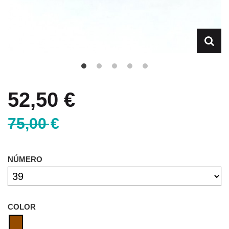
52,50 €
75,00 €
NÚMERO
COLOR