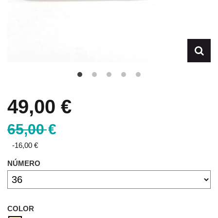
49,00 €
65,00 €
-16,00 €
NÚMERO
COLOR