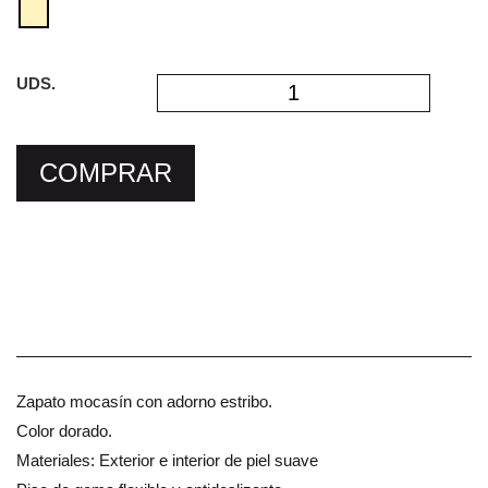
UDS.
COMPRAR
Zapato mocasín con adorno estribo.
Color dorado.
Materiales: Exterior e interior de piel suave