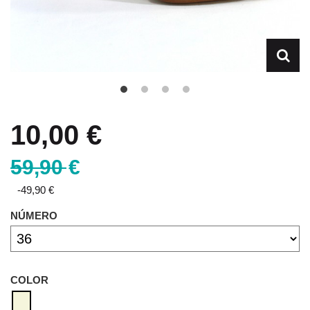
10,00 €
59,90 €
-49,90 €
NÚMERO
COLOR