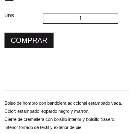
UDS.
COMPRAR
Bolso de hombro con bandolera adiccional estampado vaca.
Color: estampado leopardo negro y marrón.
Cierre de cremallera con bolsillo interior y bolsillo trasero.
Interior forrado de téxtil y exterior de piel