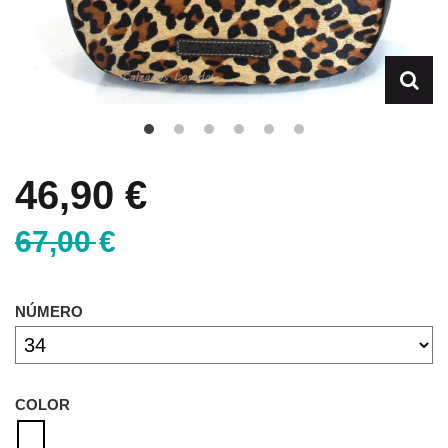
46,90 €
67,00 €
NÚMERO
COLOR