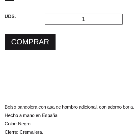
UDS.
COMPRAR
Bolso bandolera con asa de hombro adicional, con adorno borla.
Hecho a mano en España.
Color: Negro.
Cierre: Cremallera.