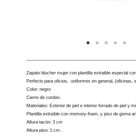
Zapato blucher mujer con plantilla extraible especial con
Perfecto para oficios, uniformes en general, (oficinas, s
Color: negro
Cierre de cordón.
Materiales: Exterior de piel e interior forrado de piel y m
Plantilla extraíble con memory-foam, y piso de goma an
Altura tacón: 3 cm
Altura piso: 1 cm .