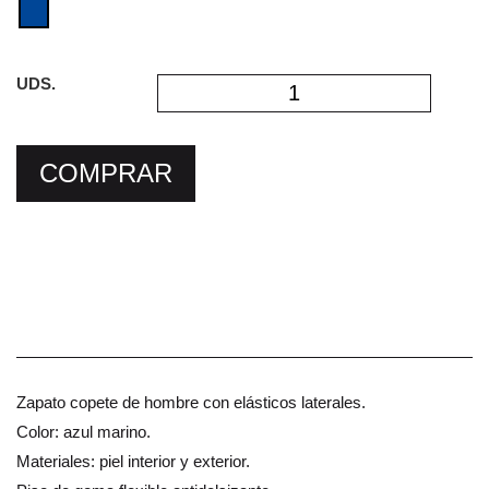
UDS.
COMPRAR
Zapato copete de hombre con elásticos laterales.
Color: azul marino.
Materiales: piel interior y exterior.