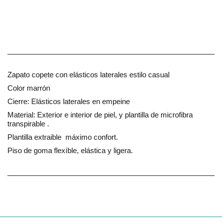
Zapato copete con elásticos laterales estilo casual
Color marrón
Cierre: Elásticos laterales en empeine
Material: Exterior e interior de piel, y plantilla de microfibra
transpirable .
Plantilla extraible máximo confort.
Piso de goma flexíble, elástica y ligera.