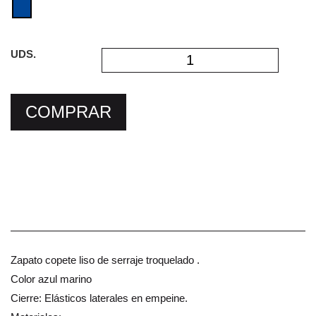
UDS.
COMPRAR
Zapato copete liso de serraje troquelado .
Color azul marino
Cierre: Elásticos laterales en empeine.