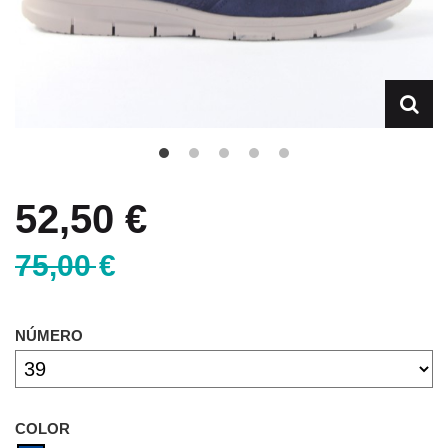
52,50 €
75,00 €
NÚMERO
COLOR