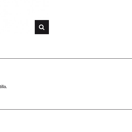
illa.