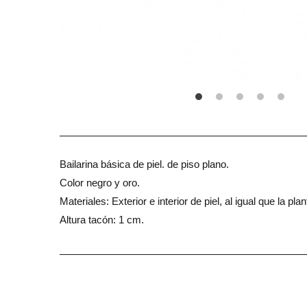
Bailarina básica de piel. de piso plano.
Color negro y oro.
Materiales: Exterior e interior de piel, al igual que la plant
Altura tacón: 1 cm.