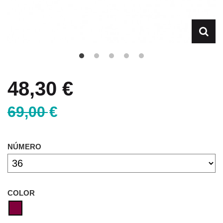
48,30 €
69,00 €
NÚMERO
COLOR