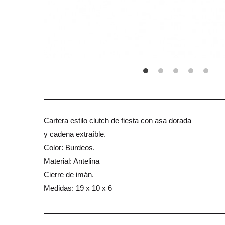
Cartera estilo clutch de fiesta con asa dorada
y cadena extraíble.
Color: Burdeos.
Material: Antelina
Cierre de imán.
Medidas: 19 x 10 x 6