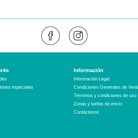
Faceboo
Inst
erés
Información
des
Información Legal
ones especiales
Condiciones Generales de Vent
Términos y condiciones de uso
Zonas y tarifas de envío
Contáctenos