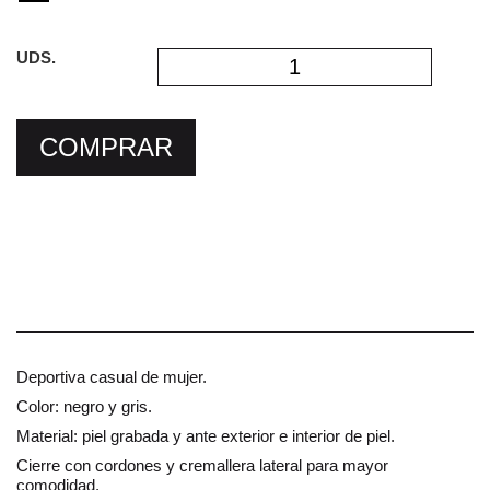
UDS.
COMPRAR
Deportiva casual de mujer.
Color: negro y gris.
Material: piel grabada y ante exterior e interior de piel.
Cierre con cordones y cremallera lateral para mayor
comodidad.