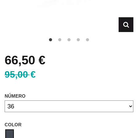
66,50 €
95,00 €
NÚMERO
COLOR