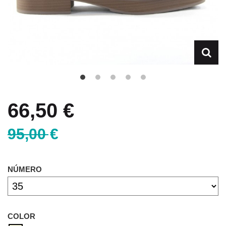
66,50 €
95,00 €
NÚMERO
COLOR