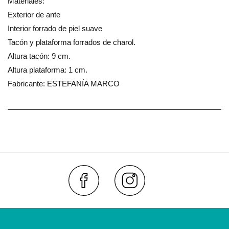
Materiales:
Exterior de ante
Interior forrado de piel suave
Tacón y plataforma forrados de charol.
Altura tacón: 9 cm.
Altura plataforma: 1 cm.
Fabricante: ESTEFANÍA MARCO
Faceboo
Inst