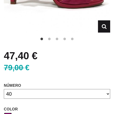
47,40 €
79,00 €
NÚMERO
COLOR