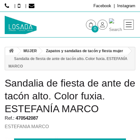
Facebook
Instagram
0
MUJER
MUJER
Zapatos y sandalias de tacón y fiesta mujer
HOMBRE
Sandalia de fiesta de ante de tacón alto. Color fuxia. ESTEFANÍA
MARCO
Sandalia de fiesta de ante de
tacón alto. Color fuxia.
ESTEFANÍA MARCO
Ref.:
470542087
ESTEFANIA MARCO