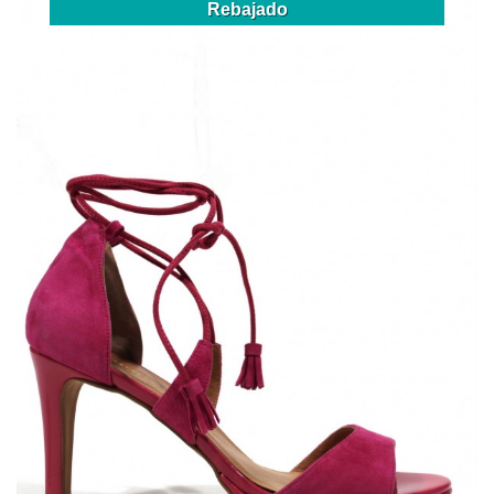
Rebajado