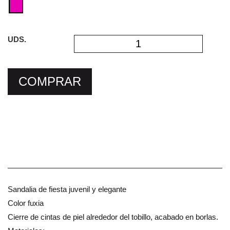
UDS.
COMPRAR
Sandalia de fiesta juvenil y elegante
Color fuxia
Cierre de cintas de piel alrededor del tobillo, acabado en borlas.