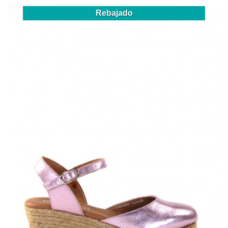
Rebajado