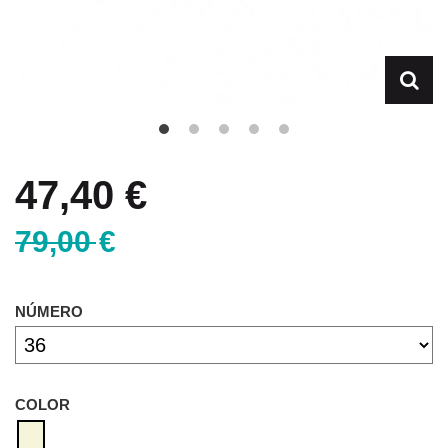
47,40 €
79,00 €
NÚMERO
COLOR