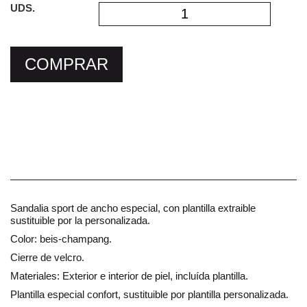
UDS.
COMPRAR
Sandalia sport de ancho especial, con plantilla extraible
sustituible por la personalizada.
Color: beis-champang.
Cierre de velcro.
Materiales: Exterior e interior de piel, incluída plantilla.
Plantilla especial confort, sustituible por plantilla personalizada.