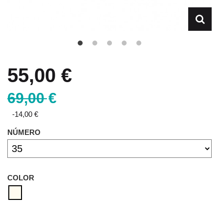
55,00 €
69,00 €
-14,00 €
NÚMERO
COLOR