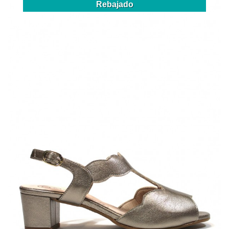
Rebajado