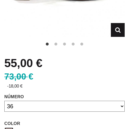
55,00 €
73,00 €
-18,00 €
NÚMERO
COLOR