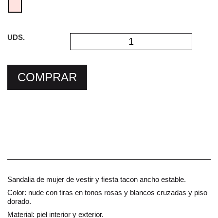
UDS.
COMPRAR
Sandalia de mujer de vestir y fiesta tacon ancho estable.
Color: nude con tiras en tonos rosas y blancos cruzadas y piso
dorado.
Material: piel interior y exterior.