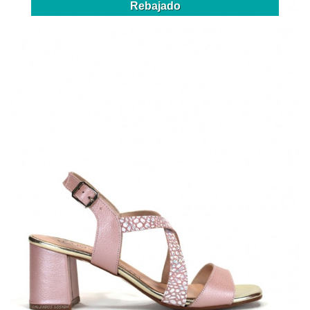
Rebajado