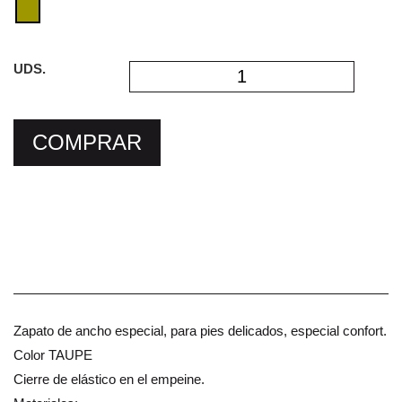
UDS.
COMPRAR
Zapato de ancho especial, para pies delicados, especial confort.
Color TAUPE
Cierre de elástico en el empeine.