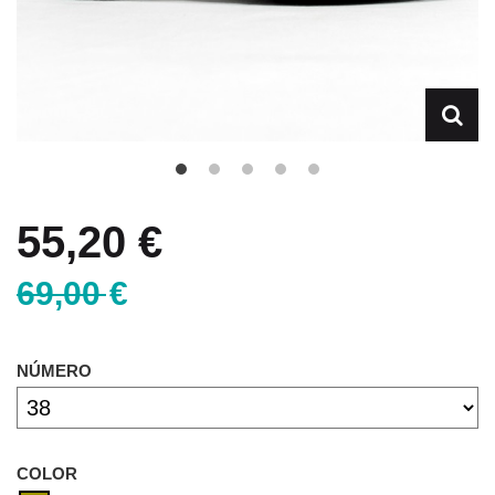
55,20 €
69,00 €
NÚMERO
COLOR