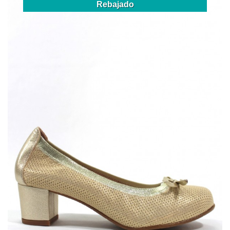
Rebajado