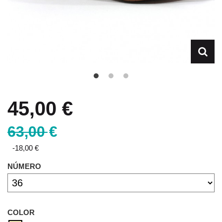
45,00 €
63,00 €
-18,00 €
NÚMERO
COLOR