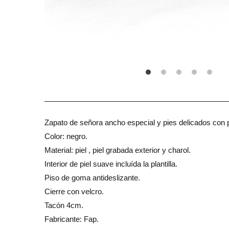
Zapato de señora ancho especial y pies delicados con 
Color: negro.
Material: piel , piel grabada exterior y charol.
Interior de piel suave incluída la plantilla.
Piso de goma antideslizante.
Cierre con velcro.
Tacón 4cm.
Fabricante: Fap.