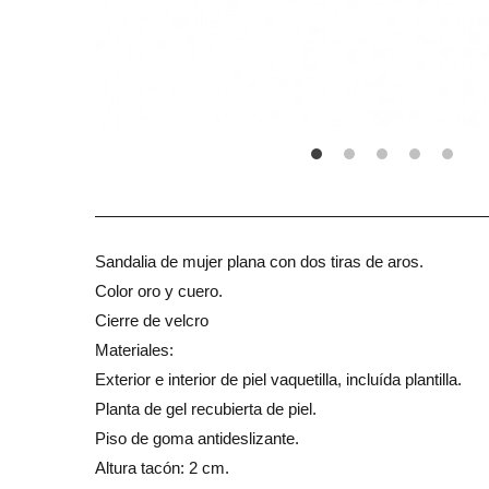
Sandalia de mujer plana con dos tiras de aros.
Color oro y cuero.
Cierre de velcro
Materiales:
Exterior e interior de piel vaquetilla, incluída plantilla.
Planta de gel recubierta de piel.
Piso de goma antideslizante.
Altura tacón: 2 cm.