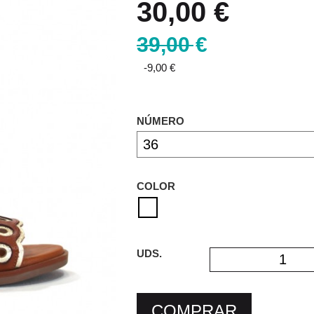
30,00 €
39,00 €
-9,00 €
NÚMERO
COLOR
UDS.
COMPRAR