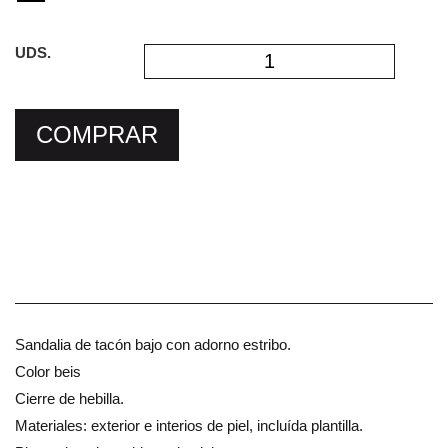
UDS.
COMPRAR
Sandalia de tacón bajo con adorno estribo.
Color beis
Cierre de hebilla.
Materiales: exterior e interios de piel, incluída plantilla.