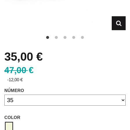
35,00 €
47,00 €
-12,00 €
NÚMERO
COLOR