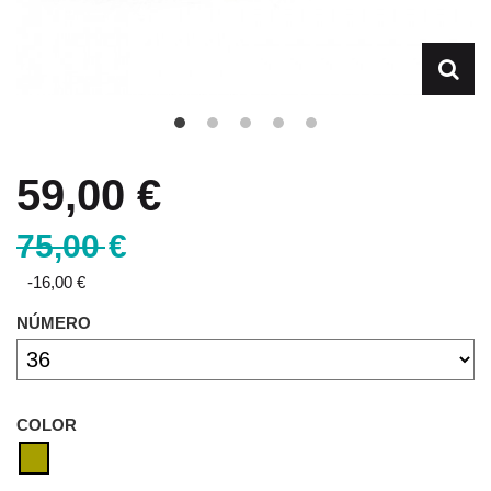
59,00 €
75,00 €
-16,00 €
NÚMERO
COLOR