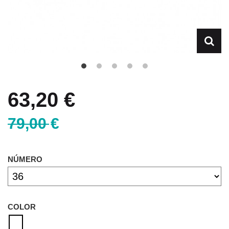
63,20 €
79,00 €
NÚMERO
COLOR