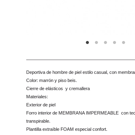
Deportiva de hombre de piel estilo casual, con membr
Color: marrón y piso beis.
Cierre de elásticos y cremallera
Materiales:
Exterior de piel
Forro interior de MEMBRANA IMPERMEABLE con tecnol
transpirable.
Plantilla extraíble FOAM especial confort.