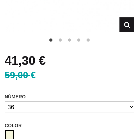
41,30 €
59,00 €
NÚMERO
COLOR