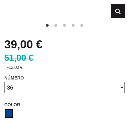
39,00 €
51,00 €
-12,00 €
NÚMERO
COLOR