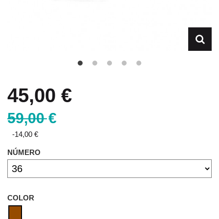
45,00 €
59,00 €
-14,00 €
NÚMERO
COLOR