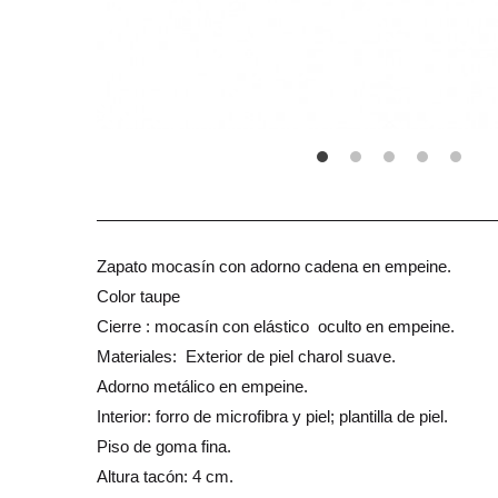
Zapato mocasín con adorno cadena en empeine.
Color taupe
Cierre : mocasín con elástico oculto en empeine.
Materiales: Exterior de piel charol suave.
Adorno metálico en empeine.
Interior: forro de microfibra y piel; plantilla de piel.
Piso de goma fina.
Altura tacón: 4 cm.