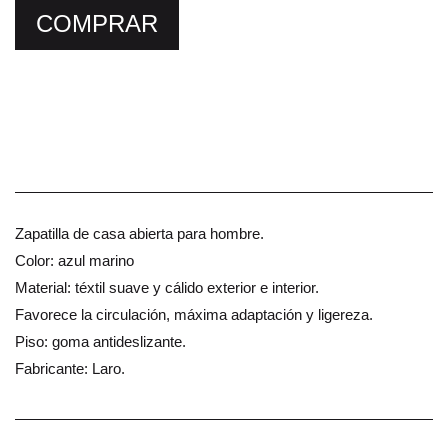
COMPRAR
Zapatilla de casa abierta para hombre.
Color: azul marino
Material: téxtil suave y cálido exterior e interior.
Favorece la circulación, máxima adaptación y ligereza.
Piso: goma antideslizante.
Fabricante: Laro.