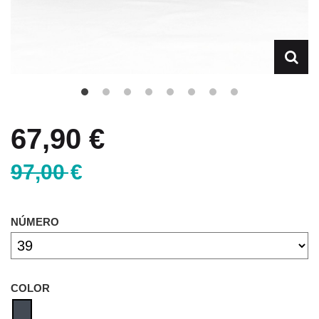
67,90 €
97,00 €
NÚMERO
COLOR