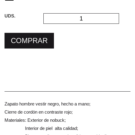
UDS.
COMPRAR
Zapato hombre vestir negro, hecho a mano;
Cierre de cordón en contraste rojo;
Materiales: Exterior de nobuck;
Interior de piel alta calidad;