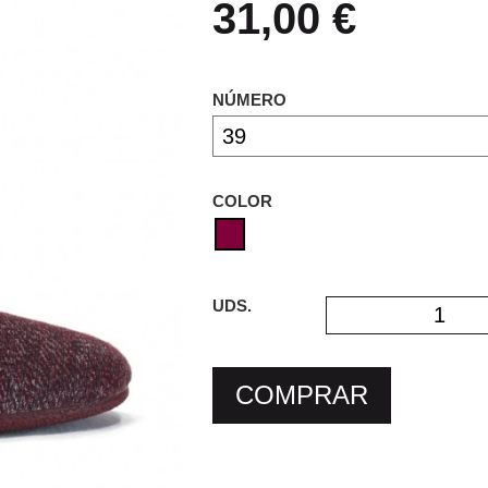
31,00 €
NÚMERO
COLOR
UDS.
COMPRAR