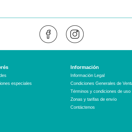
Faceboo
Inst
erés
Información
des
Información Legal
ones especiales
Condiciones Generales de Vent
Términos y condiciones de uso
Zonas y tarifas de envío
Contáctenos