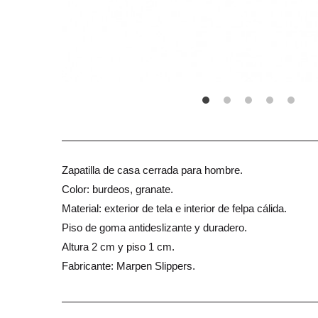
Zapatilla de casa cerrada para hombre.
Color: burdeos, granate.
Material: exterior de tela e interior de felpa cálida.
Piso de goma antideslizante y duradero.
Altura 2 cm y piso 1 cm.
Fabricante: Marpen Slippers.