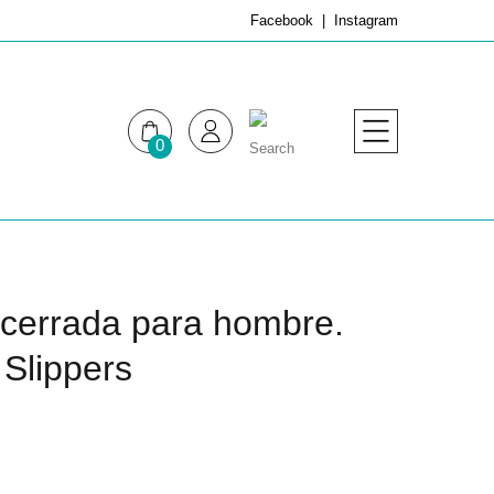
Facebook
Instagram
0
MUJER
HOMBRE
 cerrada para hombre.
Slippers