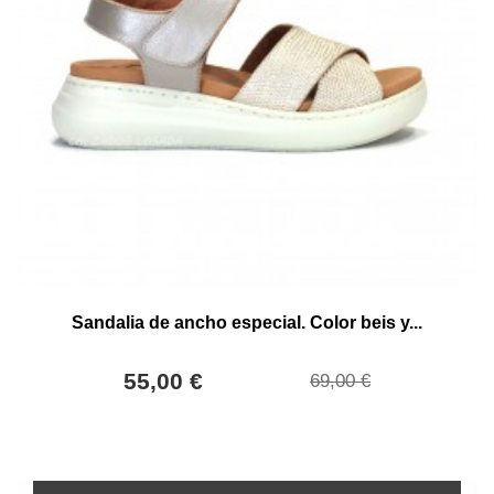
Sandalia de ancho especial. Color beis y...
55,00 €
69,00 €