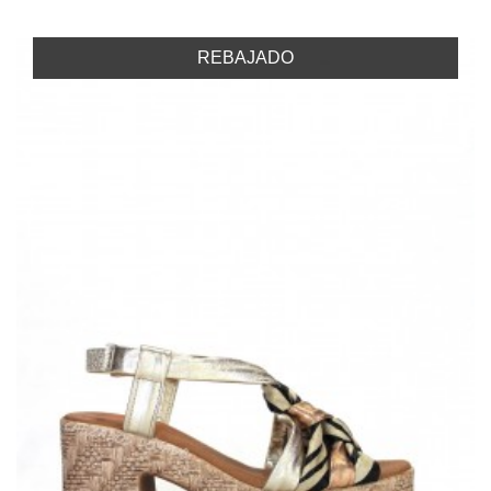
REBAJADO