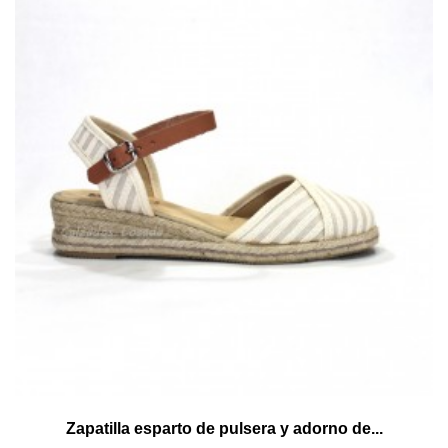
Zapatilla esparto de pulsera y adorno de...