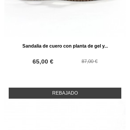
Sandalia de cuero con planta de gel y...
65,00 €
87,00 €
REBAJADO