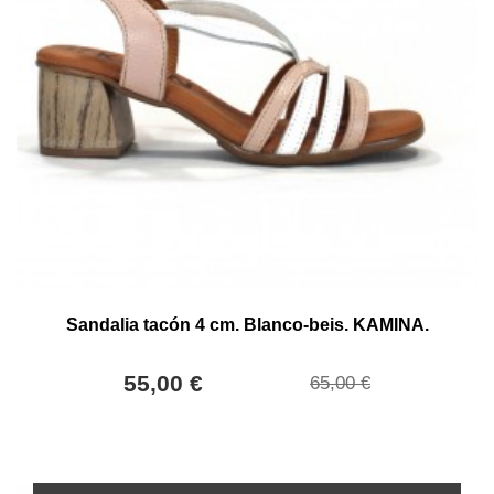
Sandalia tacón 4 cm. Blanco-beis. KAMINA.
55,00 €
65,00 €