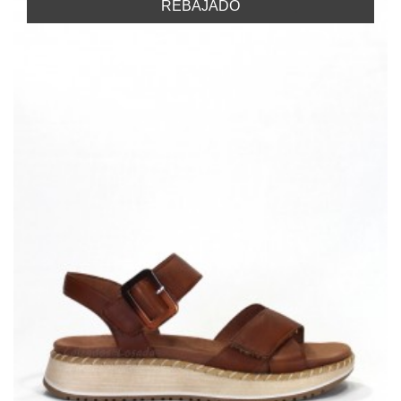
REBAJADO