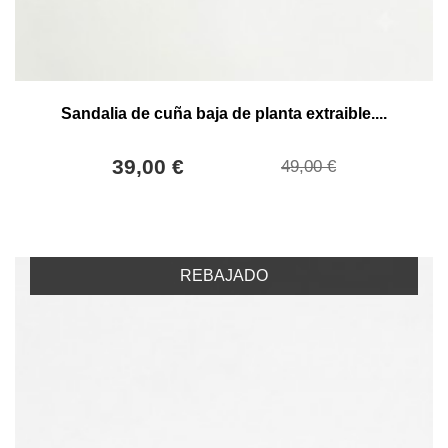
Sandalia de cuña baja de planta extraible....
39,00 €
49,00 €
REBAJADO