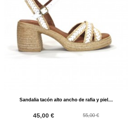
Sandalia tacón alto ancho de rafia y piel....
45,00 €
55,00 €