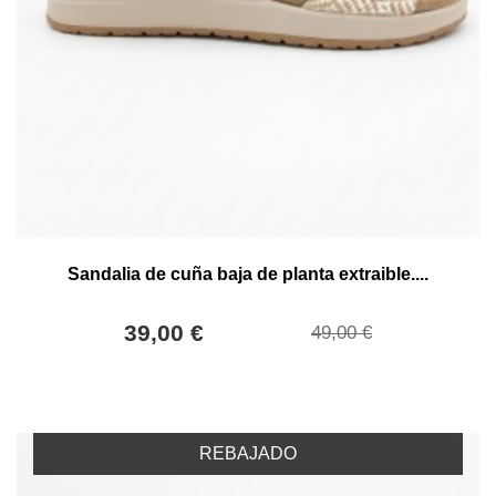
Sandalia de cuña baja de planta extraible....
39,00 €
49,00 €
REBAJADO