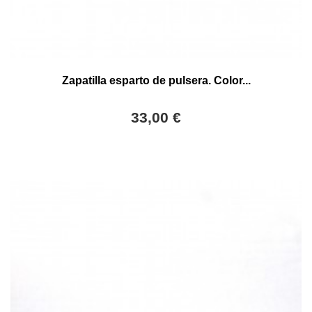
Zapatilla esparto de pulsera. Color...
33,00 €