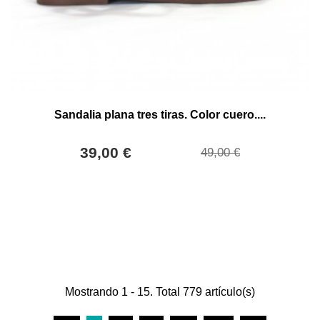
Sandalia plana tres tiras. Color cuero....
39,00 €
49,00 €
Mostrando 1 - 15. Total 779 artículo(s)