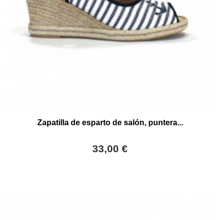
Zapatilla de esparto de salón, puntera...
33,00 €