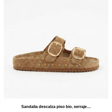
Sandalia descalza piso bio, serraje....