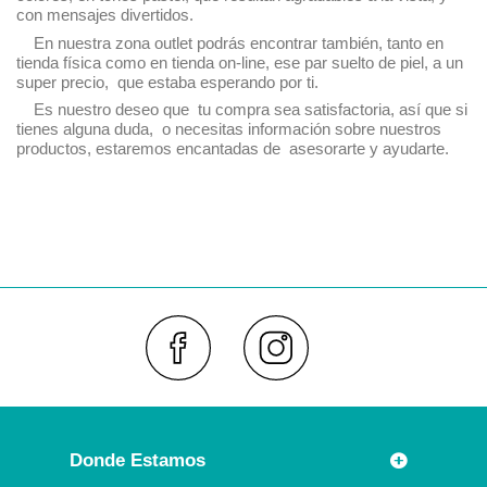
con mensaje
s divertidos.
En nuestra zona outlet podrás encontrar también, tanto en
tienda física como en tienda on-line, ese par suelto de piel, a un
super precio, que estaba esperando por ti.
Es nuestro deseo que tu compra sea satisfactoria, así que si
tienes alguna duda, o necesitas información sobre nuestros
productos, estaremos encantadas de asesorarte y ayudarte.
Faceboo
Inst
Donde Estamos