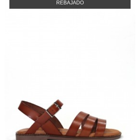
REBAJADO