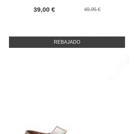
39,00 €
49,95 €
REBAJADO